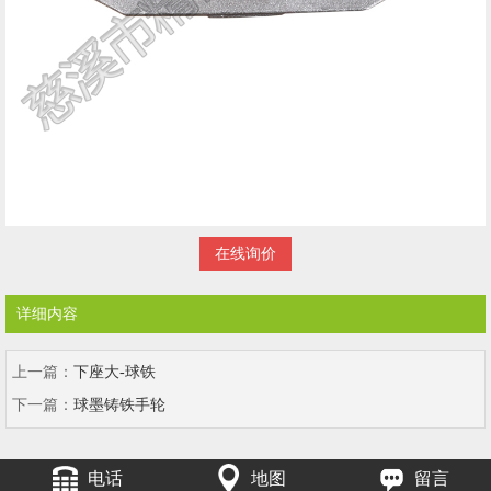
在线询价
详细内容
上一篇：
下座大-球铁
下一篇：
球墨铸铁手轮
电话
地图
留言